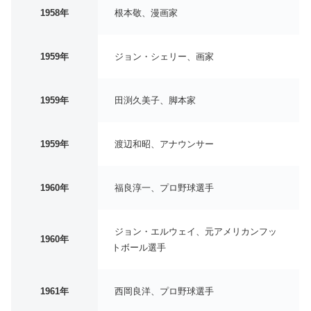
1958年
根本敬、漫画家
1959年
ジョン・シェリー、画家
1959年
田渕久美子、脚本家
1959年
渡辺和昭、アナウンサー
1960年
福良淳一、プロ野球選手
ジョン・エルウェイ、元アメリカンフッ
1960年
トボール選手
1961年
西岡良洋、プロ野球選手