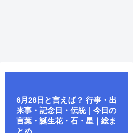
6月28日と言えば？ 行事・出
来事・記念日・伝統｜今日の
言葉・誕生花・石・星｜総ま
とめ