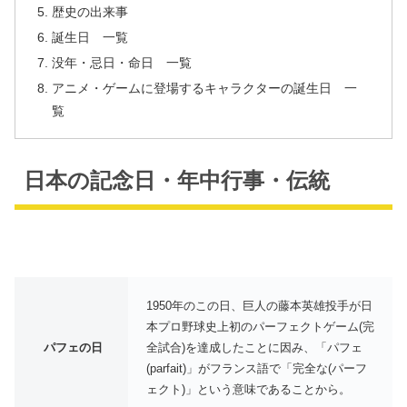
歴史の出来事
誕生日 一覧
没年・忌日・命日 一覧
アニメ・ゲームに登場するキャラクターの誕生日 一
覧
日本の記念日・年中行事・伝統
1950年のこの日、巨人の藤本英雄投手が日
本プロ野球史上初のパーフェクトゲーム(完
パフェの日
全試合)を達成したことに因み、「パフェ
(parfait)」がフランス語で「完全な(パーフ
ェクト)」という意味であることから。