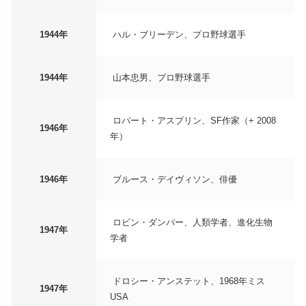
1944年
ハル・ブリーデン、プロ野球選手
1944年
山本忠男、プロ野球選手
ロバート・アスプリン、SF作家（+ 2008
1946年
年）
1946年
ブルース・デイヴィソン、俳優
ロビン・ダンバー、人類学者、進化生物
1947年
学者
ドロシー・アンステット、1968年ミス
1947年
USA