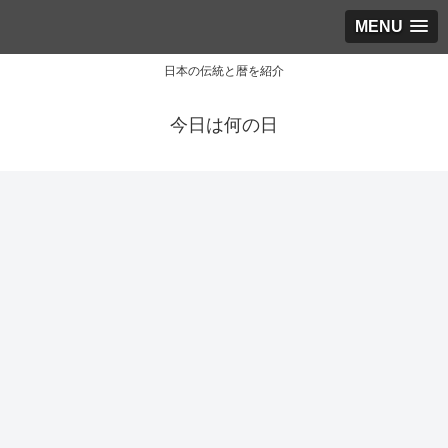
MENU
日本の伝統と暦を紹介
今日は何の日