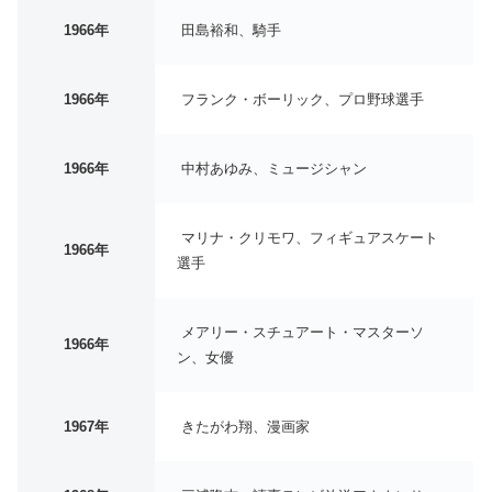
1966年
田島裕和、騎手
1966年
フランク・ボーリック、プロ野球選手
1966年
中村あゆみ、ミュージシャン
マリナ・クリモワ、フィギュアスケート
1966年
選手
メアリー・スチュアート・マスターソ
1966年
ン、女優
1967年
きたがわ翔、漫画家