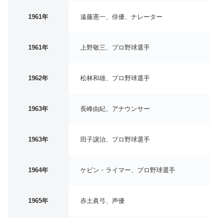
1961年
遠藤憲一、俳優、ナレーター
1961年
上野敬三、プロ野球選手
1962年
松林和雄、プロ野球選手
1963年
長峰由紀、アナウンサー
1963年
田子譲治、プロ野球選手
1964年
ケビン・ライマー、プロ野球選手
1965年
赤土眞弓、声優