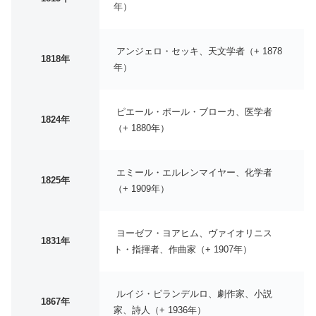
年）
アンジェロ・セッキ、天文学者（+ 1878
1818年
年）
ピエール・ポール・ブローカ、医学者
1824年
（+ 1880年）
エミール・エルレンマイヤー、化学者
1825年
（+ 1909年）
ヨーゼフ・ヨアヒム、ヴァイオリニス
1831年
ト・指揮者、作曲家（+ 1907年）
ルイジ・ピランデルロ、劇作家、小説
1867年
家、詩人（+ 1936年）