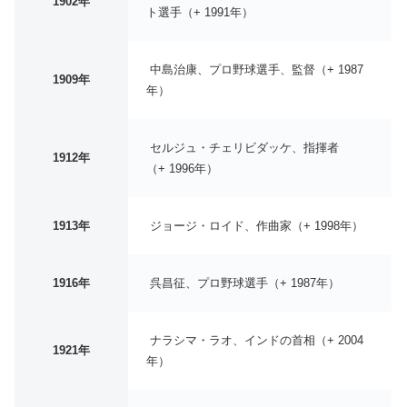
1902年
ト選手（+ 1991年）
中島治康、プロ野球選手、監督（+ 1987
1909年
年）
セルジュ・チェリビダッケ、指揮者
1912年
（+ 1996年）
1913年
ジョージ・ロイド、作曲家（+ 1998年）
1916年
呉昌征、プロ野球選手（+ 1987年）
ナラシマ・ラオ、インドの首相（+ 2004
1921年
年）