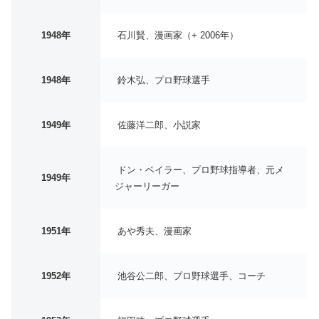
1948年
石川賢、漫画家（+ 2006年）
1948年
鈴木弘、プロ野球選手
1949年
佐藤洋二郎、小説家
ドン・ベイラー、プロ野球指導者、元メ
1949年
ジャーリーガー
1951年
あや秀夫、漫画家
1952年
池谷公二郎、プロ野球選手、コーチ