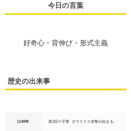
今日の言葉
好奇心・背伸び・形式主義
歴史の出来事
1148年
第2回十字軍: ダマスクス攻撃が始まる。