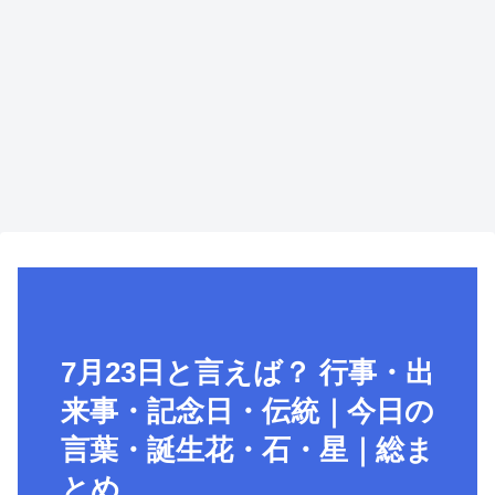
7月23日と言えば？ 行事・出
来事・記念日・伝統｜今日の
言葉・誕生花・石・星｜総ま
とめ