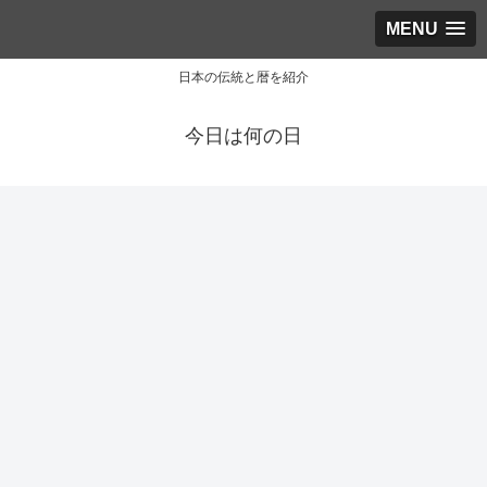
MENU
日本の伝統と暦を紹介
今日は何の日