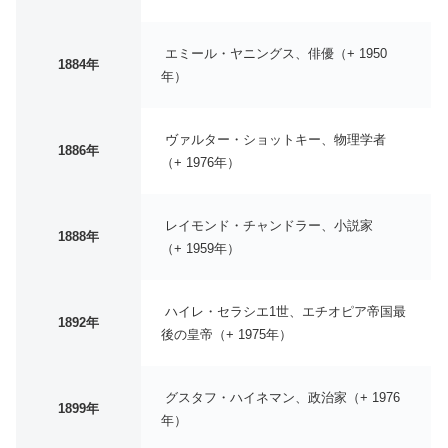
エミール・ヤニングス、俳優（+ 1950
1884年
年）
ヴァルター・ショットキー、物理学者
1886年
（+ 1976年）
レイモンド・チャンドラー、小説家
1888年
（+ 1959年）
ハイレ・セラシエ1世、エチオピア帝国最
1892年
後の皇帝（+ 1975年）
グスタフ・ハイネマン、政治家（+ 1976
1899年
年）