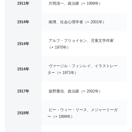
1911年
片岡清一、政治家（+ 1999年）
1914年
南博、社会心理学者（+ 2001年）
アルフ・プリョイセン、児童文学作家
1914年
（+ 1970年）
ヴァージル・フィンレイ、イラストレー
1914年
ター（+ 1971年）
1917年
坂野重信、政治家（+ 2002年）
ピー・ウィー・リース、メジャーリーガ
1918年
ー（+ 1999年）