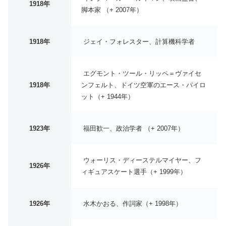
1918年
脚本家 （+ 2007年）
1918年
ジェイ・フォレスター、計算機科学者
エグモント・ツール・リッペ＝ヴァイセ
1918年
ンフェルト、ドイツ空軍のエース・パイロ
ット（+ 1944年）
1923年
福田歓一、政治学者 （+ 2007年）
ウォーリス・ディーステルマイヤー、フ
1926年
ィギュアスケート選手（+ 1999年）
1926年
水木かおる、作詞家（+ 1998年）