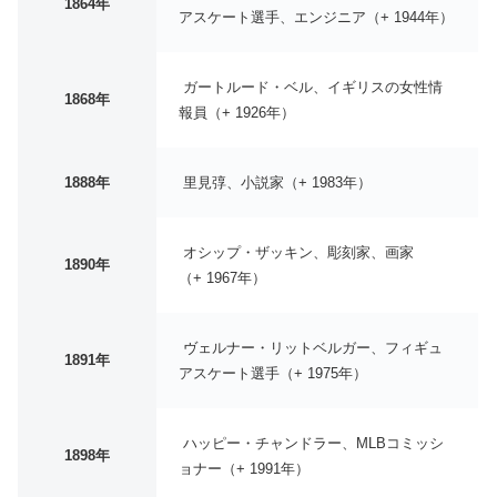
1864年
アスケート選手、エンジニア（+ 1944年）
ガートルード・ベル、イギリスの女性情
1868年
報員（+ 1926年）
1888年
里見弴、小説家（+ 1983年）
オシップ・ザッキン、彫刻家、画家
1890年
（+ 1967年）
ヴェルナー・リットベルガー、フィギュ
1891年
アスケート選手（+ 1975年）
ハッピー・チャンドラー、MLBコミッシ
1898年
ョナー（+ 1991年）