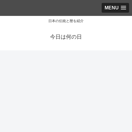
MENU
日本の伝統と暦を紹介
今日は何の日