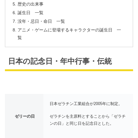
歴史の出来事
誕生日 一覧
没年・忌日・命日 一覧
アニメ・ゲームに登場するキャラクターの誕生日 一
覧
日本の記念日・年中行事・伝統
日本ゼラチン工業組合が2005年に制定。
ゼラチンを主原料とすることから「ゼラチ
ゼリーの日
ンの日」と同じ日を記念日とした。