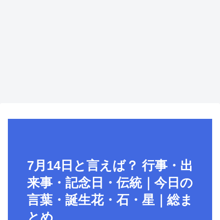
7月14日と言えば？ 行事・出
来事・記念日・伝統｜今日の
言葉・誕生花・石・星｜総ま
とめ