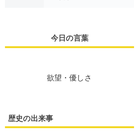
今日の言葉
欲望・優しさ
歴史の出来事