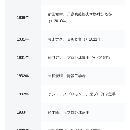
前田祐吉、元慶應義塾大学野球部監督
1930年
（+ 2016年）
1931年
貞永方久、映画監督（+ 2011年）
1931年
神谷定男、プロ野球選手（+ 2016年）
1932年
末松安晴、情報工学者
1932年
ケン・アスプロモンテ、元プロ野球選手
1933年
鈴木隆、元プロ野球選手