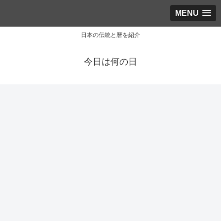
MENU
日本の伝統と暦を紹介
今日は何の日