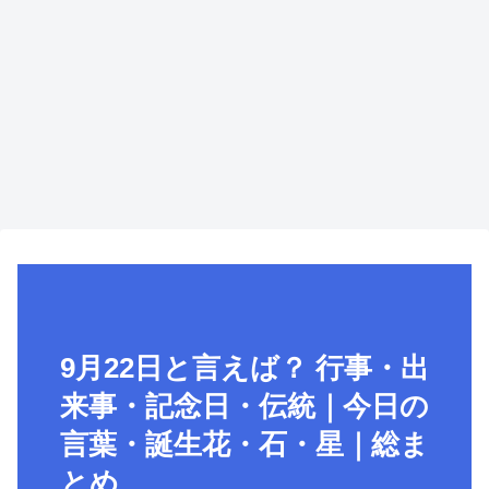
9月22日と言えば？ 行事・出
来事・記念日・伝統｜今日の
言葉・誕生花・石・星｜総ま
とめ