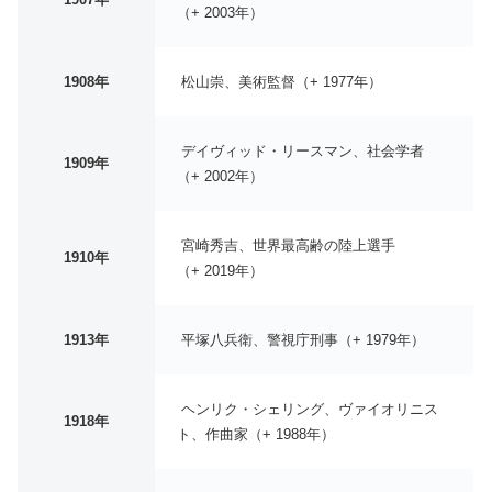
（+ 2003年）
1908年
松山崇、美術監督（+ 1977年）
デイヴィッド・リースマン、社会学者
1909年
（+ 2002年）
宮崎秀吉、世界最高齢の陸上選手
1910年
（+ 2019年）
1913年
平塚八兵衛、警視庁刑事（+ 1979年）
ヘンリク・シェリング、ヴァイオリニス
1918年
ト、作曲家（+ 1988年）