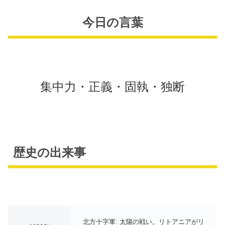
今日の言葉
集中力・正義・固執・独断
歴史の出来事
北方十字軍: 太陽の戦い。リトアニアがリ