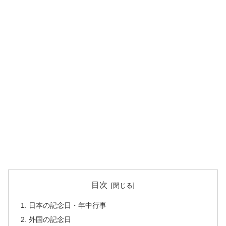
目次
日本の記念日・年中行事
外国の記念日