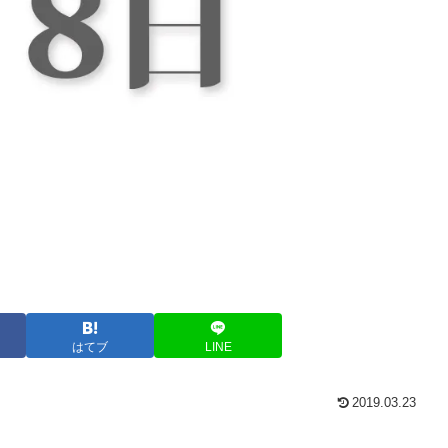
はてブ
LINE
2019.03.23