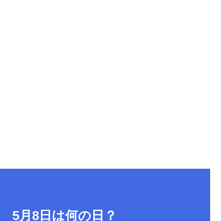
 5月8日は何の日？