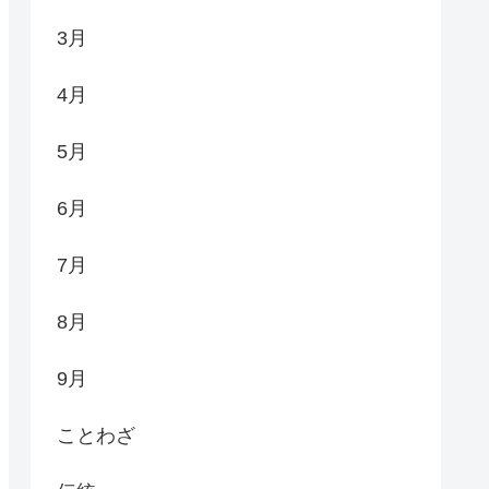
3月
4月
5月
6月
7月
8月
9月
ことわざ