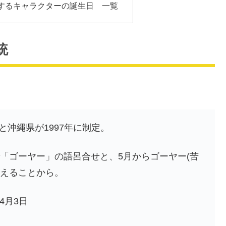
するキャラクターの誕生日 一覧
統
と沖縄県が1997年に制定。
)で「ゴーヤー」の語呂合せと、5月からゴーヤー(苦
増えることから。
4月3日