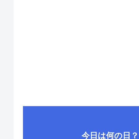
今日は何の日？