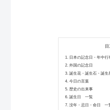
目
日本の記念日・年中行
外国の記念日
誕生花・誕生石・誕生
今日の言葉
歴史の出来事
誕生日 一覧
没年・忌日・命日 一