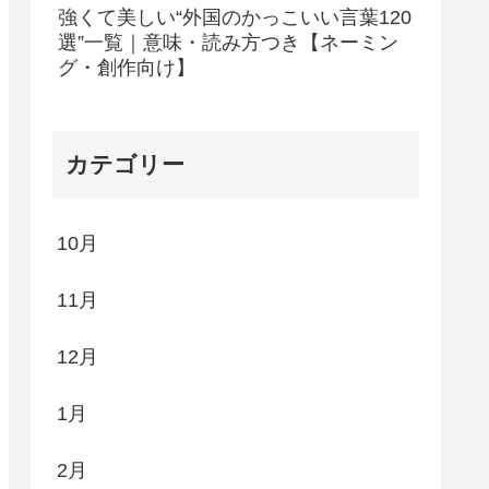
強くて美しい“外国のかっこいい言葉120
選”一覧｜意味・読み方つき【ネーミン
グ・創作向け】
カテゴリー
10月
11月
12月
1月
2月