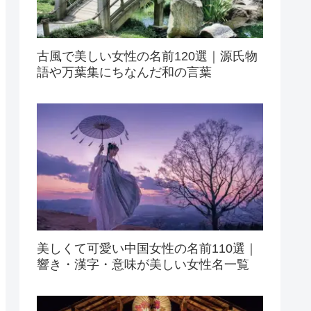
古風で美しい女性の名前120選｜源氏物
語や万葉集にちなんだ和の言葉
美しくて可愛い中国女性の名前110選｜
響き・漢字・意味が美しい女性名一覧