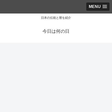
MENU
日本の伝統と暦を紹介
今日は何の日