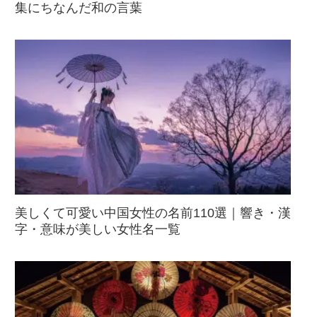
集にちなんだ和の言葉
美しくて可愛い中国女性の名前110選｜響き・漢
字・意味が美しい女性名一覧