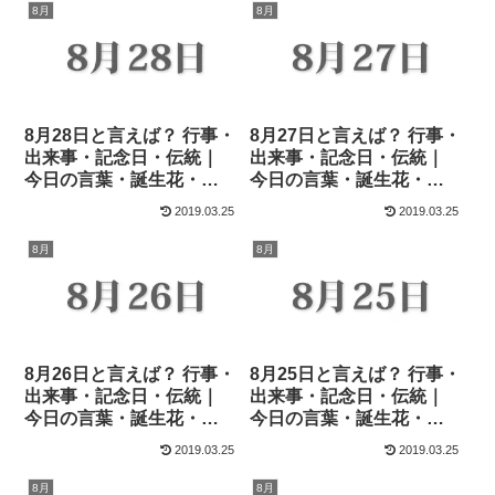
8月
8月
8月28日と言えば？ 行事・
8月27日と言えば？ 行事・
出来事・記念日・伝統｜
出来事・記念日・伝統｜
今日の言葉・誕生花・
今日の言葉・誕生花・
石・星｜総まとめ
石・星｜総まとめ
2019.03.25
2019.03.25
8月
8月
8月26日と言えば？ 行事・
8月25日と言えば？ 行事・
出来事・記念日・伝統｜
出来事・記念日・伝統｜
今日の言葉・誕生花・
今日の言葉・誕生花・
石・星｜総まとめ
石・星｜総まとめ
2019.03.25
2019.03.25
8月
8月