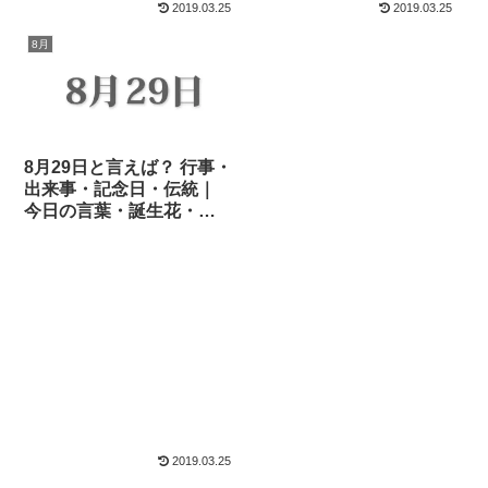
2019.03.25
2019.03.25
8月
8月29日と言えば？ 行事・
出来事・記念日・伝統｜
今日の言葉・誕生花・
石・星｜総まとめ
2019.03.25