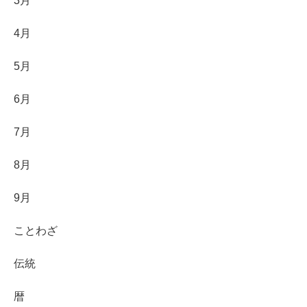
3月
4月
5月
6月
7月
8月
9月
ことわざ
伝統
暦