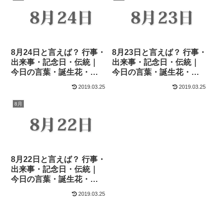
8月24日と言えば？ 行事・
8月23日と言えば？ 行事・
出来事・記念日・伝統｜
出来事・記念日・伝統｜
今日の言葉・誕生花・
今日の言葉・誕生花・
石・星｜総まとめ
石・星｜総まとめ
2019.03.25
2019.03.25
8月
8月22日と言えば？ 行事・
出来事・記念日・伝統｜
今日の言葉・誕生花・
石・星｜総まとめ
2019.03.25