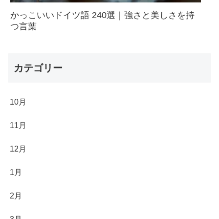
かっこいいドイツ語 240選｜強さと美しさを持
つ言葉
カテゴリー
10月
11月
12月
1月
2月