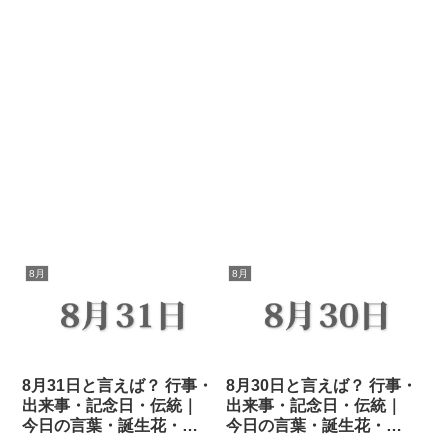
8月
8月
8月31日と言えば？ 行事・
8月30日と言えば？ 行事・
出来事・記念日・伝統｜
出来事・記念日・伝統｜
今日の言葉・誕生花・
今日の言葉・誕生花・
石・星｜総まとめ
石・星｜総まとめ