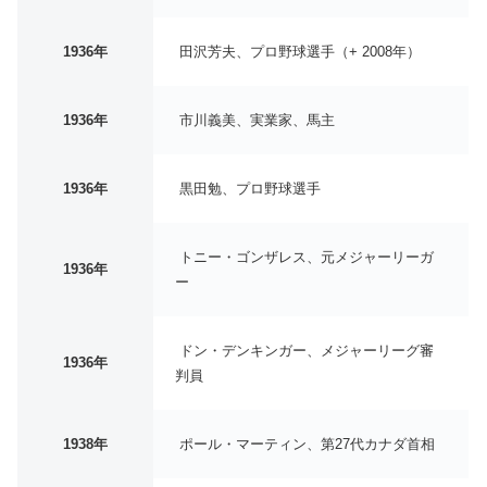
1936年
田沢芳夫、プロ野球選手（+ 2008年）
1936年
市川義美、実業家、馬主
1936年
黒田勉、プロ野球選手
トニー・ゴンザレス、元メジャーリーガ
1936年
ー
ドン・デンキンガー、メジャーリーグ審
1936年
判員
1938年
ポール・マーティン、第27代カナダ首相