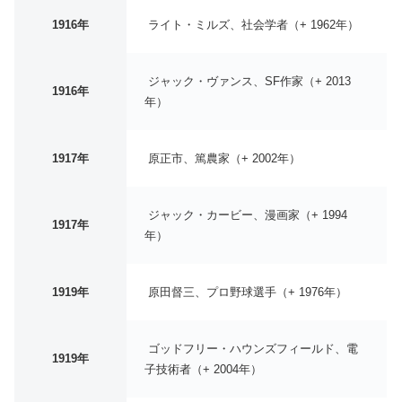
1916年
ライト・ミルズ、社会学者（+ 1962年）
ジャック・ヴァンス、SF作家（+ 2013
1916年
年）
1917年
原正市、篤農家（+ 2002年）
ジャック・カービー、漫画家（+ 1994
1917年
年）
1919年
原田督三、プロ野球選手（+ 1976年）
ゴッドフリー・ハウンズフィールド、電
1919年
子技術者（+ 2004年）