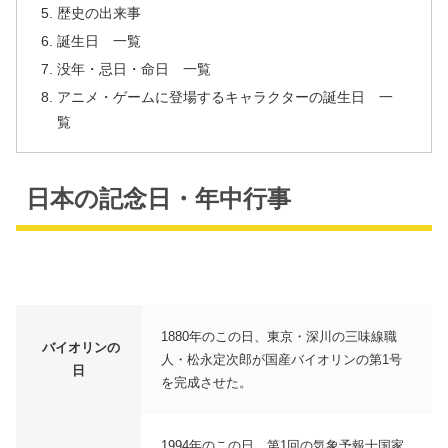
歴史の出来事
誕生日 一覧
没年・忌日・命日 一覧
アニメ・ゲームに登場するキャラクターの誕生日 一
覧
日本の記念日・年中行事
1880年のこの日、東京・深川の三味線職
バイオリンの
人・松永定次郎が国産バイオリンの第1号
日
を完成させた。
1994年のこの日、第1回の気象予報士国家