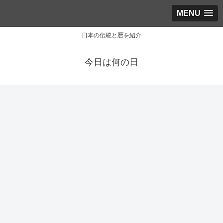
MENU
日本の伝統と暦を紹介
今日は何の日