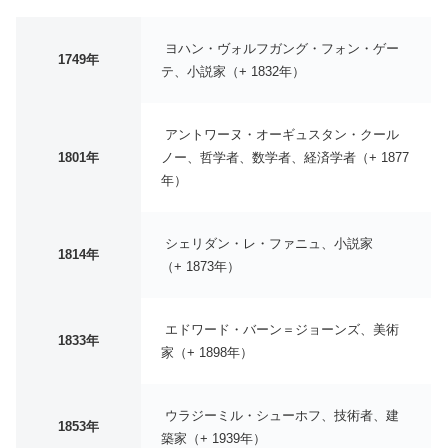
ヨハン・ヴォルフガング・フォン・ゲー
1749年
テ、小説家（+ 1832年）
アントワーヌ・オーギュスタン・クール
1801年
ノー、哲学者、数学者、経済学者（+ 1877
年）
シェリダン・レ・ファニュ、小説家
1814年
（+ 1873年）
エドワード・バーン＝ジョーンズ、美術
1833年
家（+ 1898年）
ウラジーミル・シューホフ、技術者、建
1853年
築家（+ 1939年）