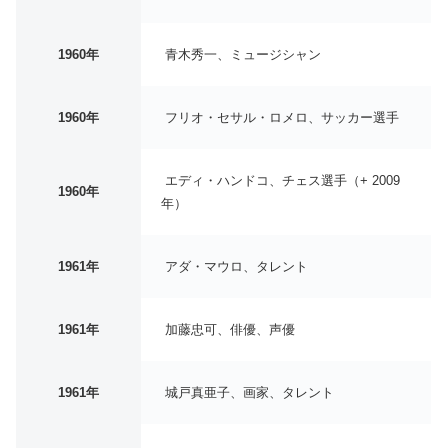
1960年
青木秀一、ミュージシャン
1960年
フリオ・セサル・ロメロ、サッカー選手
エディ・ハンドコ、チェス選手（+ 2009
1960年
年）
1961年
アダ・マウロ、タレント
1961年
加藤忠可、俳優、声優
1961年
城戸真亜子、画家、タレント