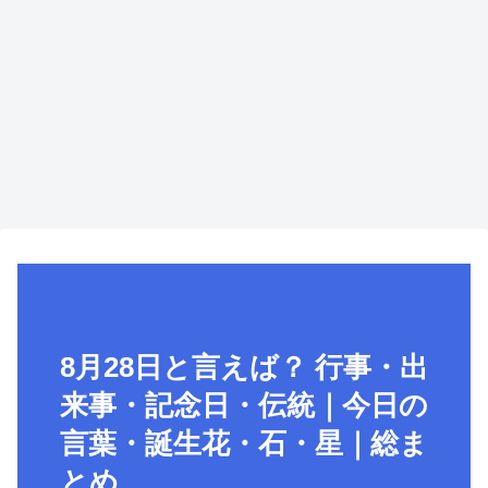
8月28日と言えば？ 行事・出
来事・記念日・伝統｜今日の
言葉・誕生花・石・星｜総ま
とめ