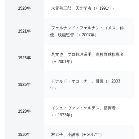
1920年
末元善三郎、天文学者（+ 1991年）
フェルナンド・フェルナン・ゴメス、俳
1921年
優、映画監督（+ 2007年）
蔦文也、プロ野球選手、高校野球指導者
1923年
（+ 2001年）
ドナルド・オコーナー、俳優（+ 2003
1925年
年）
イシュトヴァン・ケルテス、指揮者
1929年
（+ 1973年）
1930年
林京子、小説家（+ 2017年）