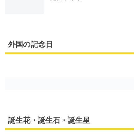
外国の記念日
誕生花・誕生石・誕生星