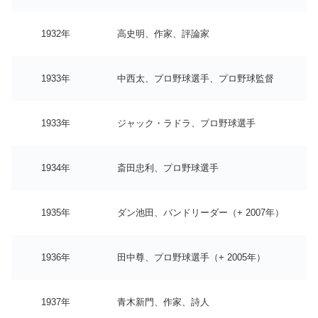
1932年
高史明、作家、評論家
1933年
中西太、プロ野球選手、プロ野球監督
1933年
ジャック・ラドラ、プロ野球選手
1934年
斎田忠利、プロ野球選手
1935年
ダン池田、バンドリーダー（+ 2007年）
1936年
田中尊、プロ野球選手（+ 2005年）
1937年
青木新門、作家、詩人