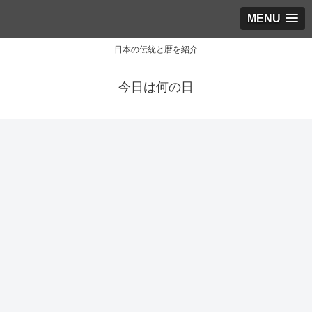
MENU
日本の伝統と暦を紹介
今日は何の日