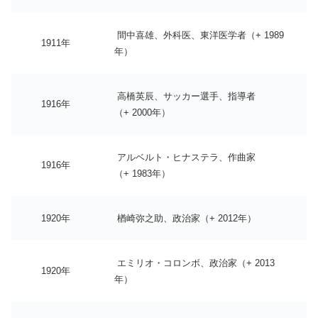
間中喜雄、外科医、東洋医学者（+ 1989
1911年
年）
高橋英辰、サッカー選手、指導者
1916年
（+ 2000年）
アルベルト・ヒナステラ、作曲家
1916年
（+ 1983年）
1920年
楢崎弥之助、政治家（+ 2012年）
エミリオ・コロンボ、政治家（+ 2013
1920年
年）