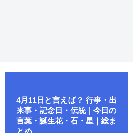
4月11日と言えば？ 行事・出
来事・記念日・伝統｜今日の
言葉・誕生花・石・星｜総ま
とめ