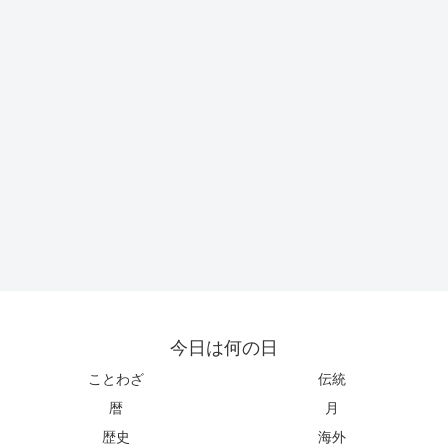
今日は何の日
ことわざ
伝統
暦
月
歴史
海外