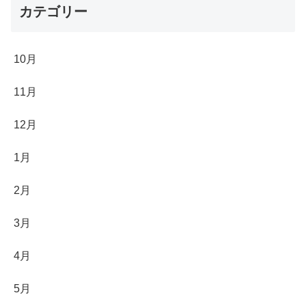
カテゴリー
10月
11月
12月
1月
2月
3月
4月
5月