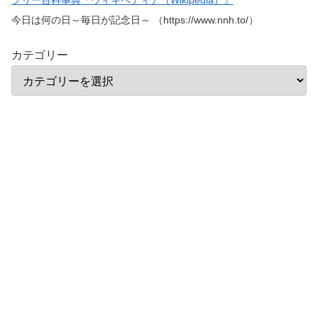
今日は何の日～毎日が記念日～ （https://www.nnh.to/）
カテゴリー