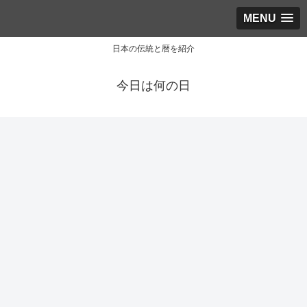
MENU
日本の伝統と暦を紹介
今日は何の日