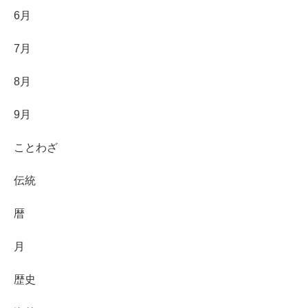
6月
7月
8月
9月
ことわざ
伝統
暦
月
歴史