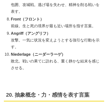
包囲、攻城戦。逃げ場を失わせ、精神を削る戦いを
表す。
Front（フロント）
前線。生と死の境界が最も近い場所を指す言葉。
Angriff（アングリフ）
攻撃。一気に状況を変えようとする強引な行動を示
す。
Niederlage（ニーダーラーゲ）
敗北。戦いの果てに訪れる、重く静かな結末を感じ
させる。
20. 抽象概念・力・感情を表す言葉