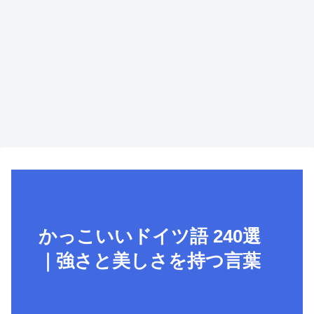
かっこいいドイツ語 240選
｜強さと美しさを持つ言葉